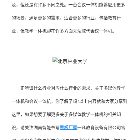
及，但还是有许多不同之处。一台会议一体机能够应用更多
的场景，满足更多的需求，适合更多的行业，包括教育行
业，但教学一体机却在许多方面无法取代会议一体机。
正所谓什么行业对应什么行业的需求，关于多媒体教学
一体机和会议一体机，你了解了吗?以上内容就和大家分享到
这里，如果想要了解更多关于多媒体教学一体机的相关知
识，请关注湖南智能书写
黑板厂家
一凡教育设备有限公司官