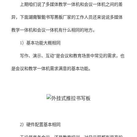
上期咱们说了多媒体教学一体机和会议一体机之间的差
异，下面
湖南智能书写黑板
厂家的工作人员还来说说多媒体
教学一体机和会议一体机有什么相同的地方。
1）基本功能大概相同
写作、演示、互动”是会议和教育场景中常见的需求，也
是会议和教学一体机需求满意的基本功能。
2）硬件配置基本相同